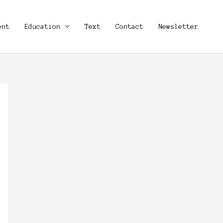
ent
Education
Text
Contact
Newsletter