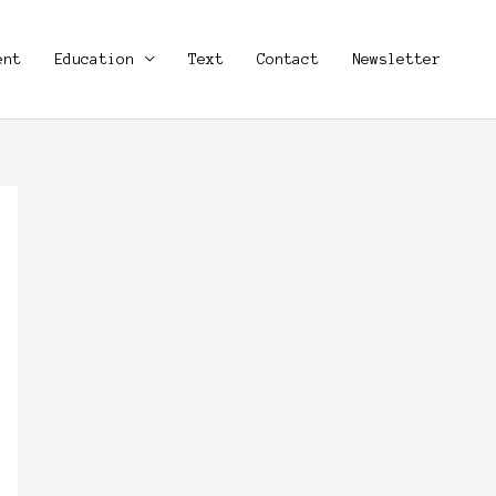
ent
Education
Text
Contact
Newsletter